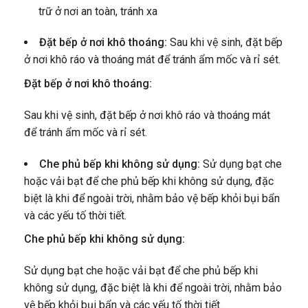
trữ ở nơi an toàn, tránh xa
Đặt bếp ở nơi khô thoáng:
Sau khi vệ sinh, đặt bếp
ở nơi khô ráo và thoáng mát để tránh ẩm mốc và rỉ sét.
Đặt bếp ở nơi khô thoáng:
Sau khi vệ sinh, đặt bếp ở nơi khô ráo và thoáng mát
để tránh ẩm mốc và rỉ sét.
Che phủ bếp khi không sử dụng:
Sử dụng bạt che
hoặc vải bạt để che phủ bếp khi không sử dụng, đặc
biệt là khi để ngoài trời, nhằm bảo vệ bếp khỏi bụi bẩn
và các yếu tố thời tiết.
Che phủ bếp khi không sử dụng:
Sử dụng bạt che hoặc vải bạt để che phủ bếp khi
không sử dụng, đặc biệt là khi để ngoài trời, nhằm bảo
vệ bếp khỏi bụi bẩn và các yếu tố thời tiết.