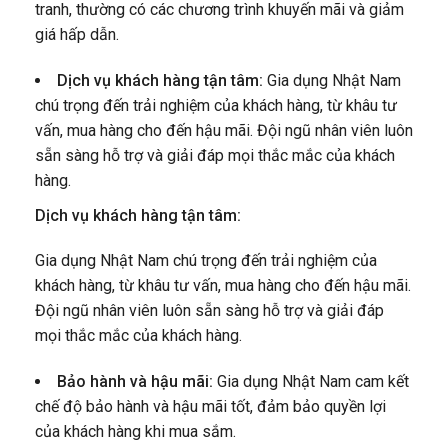
tranh, thường có các chương trình khuyến mãi và giảm
giá hấp dẫn.
Dịch vụ khách hàng tận tâm:
Gia dụng Nhật Nam
chú trọng đến trải nghiệm của khách hàng, từ khâu tư
vấn, mua hàng cho đến hậu mãi. Đội ngũ nhân viên luôn
sẵn sàng hỗ trợ và giải đáp mọi thắc mắc của khách
hàng.
Dịch vụ khách hàng tận tâm:
Gia dụng Nhật Nam chú trọng đến trải nghiệm của
khách hàng, từ khâu tư vấn, mua hàng cho đến hậu mãi.
Đội ngũ nhân viên luôn sẵn sàng hỗ trợ và giải đáp
mọi thắc mắc của khách hàng.
Bảo hành và hậu mãi:
Gia dụng Nhật Nam cam kết
chế độ bảo hành và hậu mãi tốt, đảm bảo quyền lợi
của khách hàng khi mua sắm.