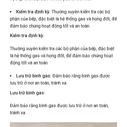
Kiểm tra định kỳ:
Thường xuyên kiểm tra các bộ
phận của bếp, đặc biệt là hệ thống gas và họng đốt, để
đảm bảo chúng hoạt động tốt và an toàn.
Kiểm tra định kỳ:
Thường xuyên kiểm tra các bộ phận của bếp, đặc biệt
là hệ thống gas và họng đốt, để đảm bảo chúng hoạt
động tốt và an toàn.
Lưu trữ bình gas:
Đảm bảo rằng bình gas được
lưu trữ ở nơi an toàn, tránh xa
Lưu trữ bình gas:
Đảm bảo rằng bình gas được lưu trữ ở nơi an toàn,
tránh xa