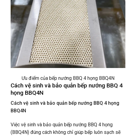
Ưu điểm của bếp nướng BBQ 4 họng BBQ4N
Cách vệ sinh và bảo quản bếp nướng BBQ 4
họng BBQ4N
Cách vệ sinh và bảo quản bếp nướng BBQ 4 họng
BBQ4N
Việc vệ sinh và bảo quản bếp nướng BBQ 4 họng
(BBQ4N) đúng cách không chỉ giúp bếp luôn sạch sẽ