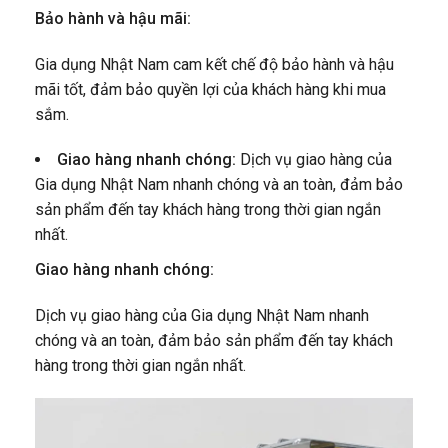
Bảo hành và hậu mãi:
Gia dụng Nhật Nam cam kết chế độ bảo hành và hậu
mãi tốt, đảm bảo quyền lợi của khách hàng khi mua
sắm.
Giao hàng nhanh chóng:
Dịch vụ giao hàng của
Gia dụng Nhật Nam nhanh chóng và an toàn, đảm bảo
sản phẩm đến tay khách hàng trong thời gian ngắn
nhất.
Giao hàng nhanh chóng:
Dịch vụ giao hàng của Gia dụng Nhật Nam nhanh
chóng và an toàn, đảm bảo sản phẩm đến tay khách
hàng trong thời gian ngắn nhất.