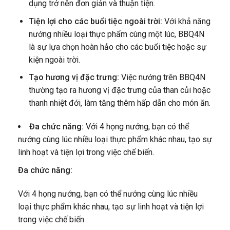
dụng trở nên đơn giản và thuận tiện.
Tiện lợi cho các buổi tiệc ngoài trời:
Với khả năng
nướng nhiều loại thực phẩm cùng một lúc, BBQ4N
là sự lựa chọn hoàn hảo cho các buổi tiệc hoặc sự
kiện ngoài trời.
Tạo hương vị đặc trưng:
Việc nướng trên BBQ4N
thường tạo ra hương vị đặc trưng của than củi hoặc
thanh nhiệt đới, làm tăng thêm hấp dẫn cho món ăn.
Đa chức năng:
Với 4 họng nướng, bạn có thể
nướng cùng lúc nhiều loại thực phẩm khác nhau, tạo sự
linh hoạt và tiện lợi trong việc chế biến.
Đa chức năng:
Với 4 họng nướng, bạn có thể nướng cùng lúc nhiều
loại thực phẩm khác nhau, tạo sự linh hoạt và tiện lợi
trong việc chế biến.