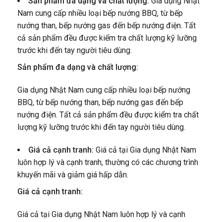
Sản phẩm đa dạng và chất lượng:
Gia dụng Nhật
Nam cung cấp nhiều loại bếp nướng BBQ, từ bếp
nướng than, bếp nướng gas đến bếp nướng điện. Tất
cả sản phẩm đều được kiểm tra chất lượng kỹ lưỡng
trước khi đến tay người tiêu dùng.
Sản phẩm đa dạng và chất lượng:
Gia dụng Nhật Nam cung cấp nhiều loại bếp nướng
BBQ, từ bếp nướng than, bếp nướng gas đến bếp
nướng điện. Tất cả sản phẩm đều được kiểm tra chất
lượng kỹ lưỡng trước khi đến tay người tiêu dùng.
Giá cả cạnh tranh:
Giá cả tại Gia dụng Nhật Nam
luôn hợp lý và cạnh tranh, thường có các chương trình
khuyến mãi và giảm giá hấp dẫn.
Giá cả cạnh tranh:
Giá cả tại Gia dụng Nhật Nam luôn hợp lý và cạnh