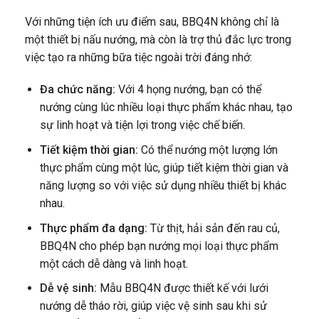
Với những tiện ích ưu điểm sau, BBQ4N không chỉ là
một thiết bị nấu nướng, mà còn là trợ thủ đắc lực trong
việc tạo ra những bữa tiệc ngoài trời đáng nhớ:
Đa chức năng:
Với 4 họng nướng, bạn có thể
nướng cùng lúc nhiều loại thực phẩm khác nhau, tạo
sự linh hoạt và tiện lợi trong việc chế biến.
Tiết kiệm thời gian:
Có thể nướng một lượng lớn
thực phẩm cùng một lúc, giúp tiết kiệm thời gian và
năng lượng so với việc sử dụng nhiều thiết bị khác
nhau.
Thực phẩm đa dạng:
Từ thịt, hải sản đến rau củ,
BBQ4N cho phép bạn nướng mọi loại thực phẩm
một cách dễ dàng và linh hoạt.
Dễ vệ sinh:
Mẫu BBQ4N được thiết kế với lưới
nướng dễ tháo rời, giúp việc vệ sinh sau khi sử