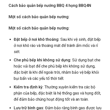
Cách bảo quản bếp nướng BBQ 4 họng BBQ4N
Một số cách bảo quản bếp nướng:
Một số cách bảo quản bếp nướng:
Đặt bếp ở nơi khô thoáng:
Sau khi vệ sinh, đặt bếp
ở nơi khô ráo và thoáng mát để tránh ẩm mốc và rỉ
sét.
Che phủ bếp khi không sử dụng:
Sử dụng bạt che
hoặc vải bạt để che phủ bếp khi không sử dụng,
đặc biệt là khi để ngoài trời, nhằm bảo vệ bếp khỏi
bụi bẩn và các yếu tố thời tiết.
Kiểm tra định kỳ:
Thường xuyên kiểm tra các bộ
phận của bếp, đặc biệt là hệ thống gas và họng đốt,
để đảm bảo chúng hoạt động tốt và an toàn.
Lưu trữ bình gas:
Đảm bảo rằng bình gas được lưu