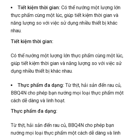
Tiết kiệm thời gian:
Có thể nướng một lượng lớn
thực phẩm cùng một lúc, giúp tiết kiệm thời gian và
năng lượng so với việc sử dụng nhiều thiết bị khác
nhau.
Tiết kiệm thời gian:
Có thể nướng một lượng lớn thực phẩm cùng một lúc,
giúp tiết kiệm thời gian và năng lượng so với việc sử
dụng nhiều thiết bị khác nhau.
Thực phẩm đa dạng:
Từ thịt, hải sản đến rau củ,
BBQ4N cho phép bạn nướng mọi loại thực phẩm một
cách dễ dàng và linh hoạt.
Thực phẩm đa dạng:
Từ thịt, hải sản đến rau củ, BBQ4N cho phép bạn
nướng mọi loại thực phẩm một cách dễ dàng và linh