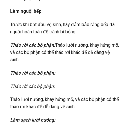
Làm nguội bếp:
Trước khi bắt đầu vệ sinh, hãy đảm bảo rằng bếp đã
nguội hoàn toàn để tránh bị bỏng.
Tháo rời các bộ phận:
Tháo lưới nướng, khay hứng mỡ,
và các bộ phận có thể tháo rời khác để dễ dàng vệ
sinh.
Tháo rời các bộ phận:
Tháo rời các bộ phận:
Tháo lưới nướng, khay hứng mỡ, và các bộ phận có thể
tháo rời khác để dễ dàng vệ sinh.
Làm sạch lưới nướng: