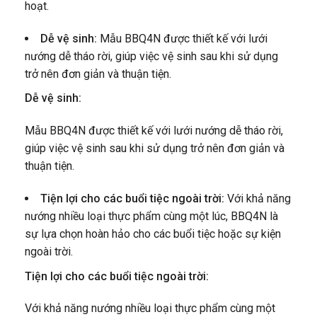
hoạt.
Dễ vệ sinh:
Mẫu BBQ4N được thiết kế với lưới
nướng dễ tháo rời, giúp việc vệ sinh sau khi sử dụng
trở nên đơn giản và thuận tiện.
Dễ vệ sinh:
Mẫu BBQ4N được thiết kế với lưới nướng dễ tháo rời,
giúp việc vệ sinh sau khi sử dụng trở nên đơn giản và
thuận tiện.
Tiện lợi cho các buổi tiệc ngoài trời:
Với khả năng
nướng nhiều loại thực phẩm cùng một lúc, BBQ4N là
sự lựa chọn hoàn hảo cho các buổi tiệc hoặc sự kiện
ngoài trời.
Tiện lợi cho các buổi tiệc ngoài trời:
Với khả năng nướng nhiều loại thực phẩm cùng một