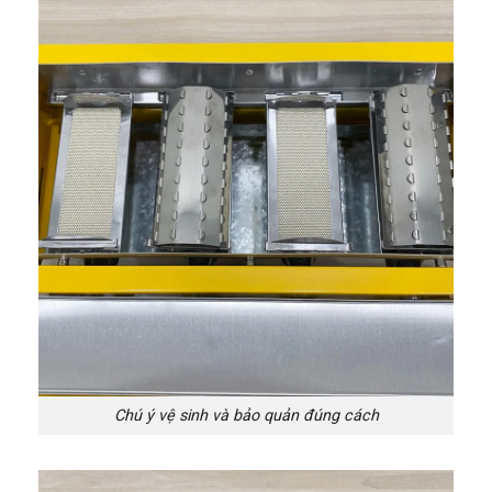
Chú ý vệ sinh và bảo quản đúng cách