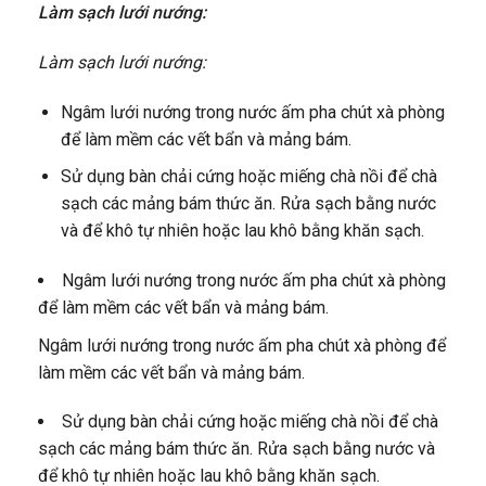
Làm sạch lưới nướng:
Làm sạch lưới nướng:
Ngâm lưới nướng trong nước ấm pha chút xà phòng
để làm mềm các vết bẩn và mảng bám.
Sử dụng bàn chải cứng hoặc miếng chà nồi để chà
sạch các mảng bám thức ăn. Rửa sạch bằng nước
và để khô tự nhiên hoặc lau khô bằng khăn sạch.
Ngâm lưới nướng trong nước ấm pha chút xà phòng
để làm mềm các vết bẩn và mảng bám.
Ngâm lưới nướng trong nước ấm pha chút xà phòng để
làm mềm các vết bẩn và mảng bám.
Sử dụng bàn chải cứng hoặc miếng chà nồi để chà
sạch các mảng bám thức ăn. Rửa sạch bằng nước và
để khô tự nhiên hoặc lau khô bằng khăn sạch.