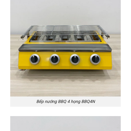
Bếp nướng BBQ 4 họng BBQ4N