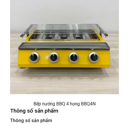
Bếp nướng BBQ 4 họng BBQ4N
Thông số sản phẩm
Thông số sản phẩm