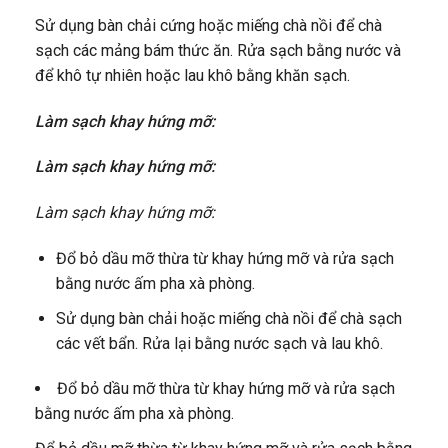
Sử dụng bàn chải cứng hoặc miếng chà nồi để chà
sạch các mảng bám thức ăn. Rửa sạch bằng nước và
để khô tự nhiên hoặc lau khô bằng khăn sạch.
Làm sạch khay hứng mỡ:
Làm sạch khay hứng mỡ:
Làm sạch khay hứng mỡ:
Đổ bỏ dầu mỡ thừa từ khay hứng mỡ và rửa sạch
bằng nước ấm pha xà phòng.
Sử dụng bàn chải hoặc miếng chà nồi để chà sạch
các vết bẩn. Rửa lại bằng nước sạch và lau khô.
Đổ bỏ dầu mỡ thừa từ khay hứng mỡ và rửa sạch
bằng nước ấm pha xà phòng.