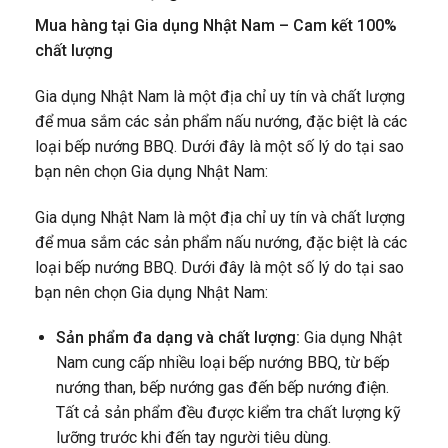
Mua hàng tại Gia dụng Nhật Nam – Cam kết 100%
chất lượng
Gia dụng Nhật Nam là một địa chỉ uy tín và chất lượng
để mua sắm các sản phẩm nấu nướng, đặc biệt là các
loại bếp nướng BBQ. Dưới đây là một số lý do tại sao
bạn nên chọn Gia dụng Nhật Nam:
Gia dụng Nhật Nam là một địa chỉ uy tín và chất lượng
để mua sắm các sản phẩm nấu nướng, đặc biệt là các
loại bếp nướng BBQ. Dưới đây là một số lý do tại sao
bạn nên chọn Gia dụng Nhật Nam:
Sản phẩm đa dạng và chất lượng:
Gia dụng Nhật
Nam cung cấp nhiều loại bếp nướng BBQ, từ bếp
nướng than, bếp nướng gas đến bếp nướng điện.
Tất cả sản phẩm đều được kiểm tra chất lượng kỹ
lưỡng trước khi đến tay người tiêu dùng.