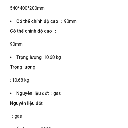
540*400*200mm
Có thể chỉnh độ cao ：
90mm
Có thể chỉnh độ cao ：
90mm
Trọng lượng
: 10.68 kg
Trọng lượng
: 10.68 kg
Nguyên liệu đốt
：gas
Nguyên liệu đốt
：gas