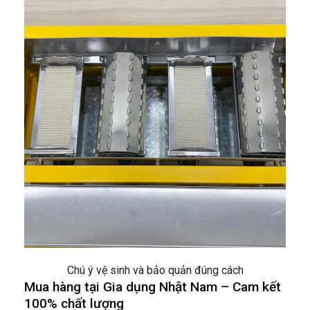
Chú ý vệ sinh và bảo quản đúng cách
Mua hàng tại Gia dụng Nhật Nam – Cam kết
100% chất lượng