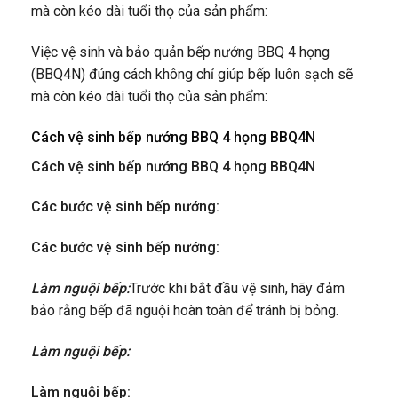
mà còn kéo dài tuổi thọ của sản phẩm:
Việc vệ sinh và bảo quản bếp nướng BBQ 4 họng
(BBQ4N) đúng cách không chỉ giúp bếp luôn sạch sẽ
mà còn kéo dài tuổi thọ của sản phẩm:
Cách vệ sinh bếp nướng BBQ 4 họng BBQ4N
Cách vệ sinh bếp nướng BBQ 4 họng BBQ4N
Các bước vệ sinh bếp nướng:
Các bước vệ sinh bếp nướng:
Làm nguội bếp:
Trước khi bắt đầu vệ sinh, hãy đảm
bảo rằng bếp đã nguội hoàn toàn để tránh bị bỏng.
Làm nguội bếp:
Làm nguội bếp: