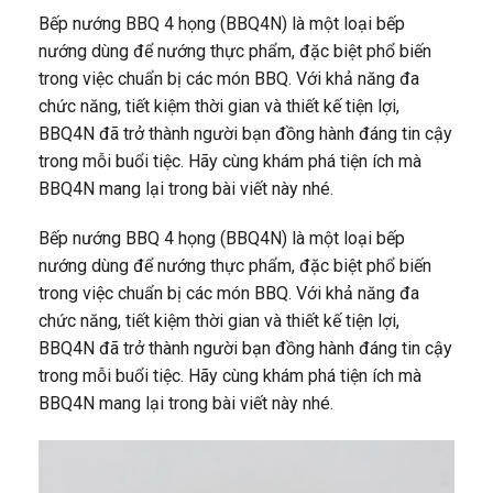
Bếp nướng BBQ 4 họng (BBQ4N) là một loại bếp
nướng dùng để nướng thực phẩm, đặc biệt phổ biến
trong việc chuẩn bị các món BBQ. Với khả năng đa
chức năng, tiết kiệm thời gian và thiết kế tiện lợi,
BBQ4N đã trở thành người bạn đồng hành đáng tin cậy
trong mỗi buổi tiệc. Hãy cùng khám phá tiện ích mà
BBQ4N mang lại trong bài viết này nhé.
Bếp nướng BBQ 4 họng (BBQ4N) là một loại bếp
nướng dùng để nướng thực phẩm, đặc biệt phổ biến
trong việc chuẩn bị các món BBQ. Với khả năng đa
chức năng, tiết kiệm thời gian và thiết kế tiện lợi,
BBQ4N đã trở thành người bạn đồng hành đáng tin cậy
trong mỗi buổi tiệc. Hãy cùng khám phá tiện ích mà
BBQ4N mang lại trong bài viết này nhé.