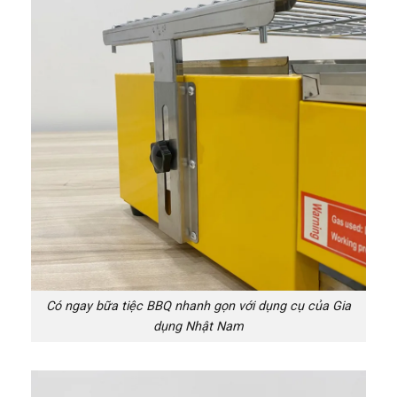
Có ngay bữa tiệc BBQ nhanh gọn với dụng cụ của Gia
dụng Nhật Nam