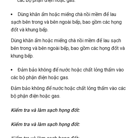
các bộ phận điện hoặc gas.
Dùng khăn ẩm hoặc miếng chà nồi mềm để lau
sạch bên trong và bên ngoài bếp, bao gồm các họng
đốt và khung bếp.
Dùng khăn ẩm hoặc miếng chà nồi mềm để lau sạch
bên trong và bên ngoài bếp, bao gồm các họng đốt và
khung bếp.
Đảm bảo không để nước hoặc chất lỏng thấm vào
các bộ phận điện hoặc gas.
Đảm bảo không để nước hoặc chất lỏng thấm vào các
bộ phận điện hoặc gas.
Kiểm tra và làm sạch họng đốt:
Kiểm tra và làm sạch họng đốt: