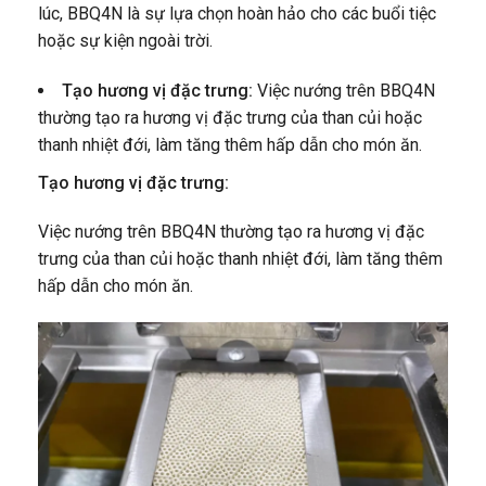
lúc, BBQ4N là sự lựa chọn hoàn hảo cho các buổi tiệc
hoặc sự kiện ngoài trời.
Tạo hương vị đặc trưng:
Việc nướng trên BBQ4N
thường tạo ra hương vị đặc trưng của than củi hoặc
thanh nhiệt đới, làm tăng thêm hấp dẫn cho món ăn.
Tạo hương vị đặc trưng:
Việc nướng trên BBQ4N thường tạo ra hương vị đặc
trưng của than củi hoặc thanh nhiệt đới, làm tăng thêm
hấp dẫn cho món ăn.