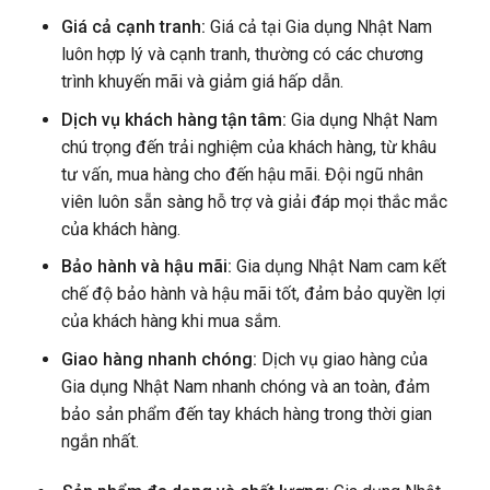
Giá cả cạnh tranh:
Giá cả tại Gia dụng Nhật Nam
luôn hợp lý và cạnh tranh, thường có các chương
trình khuyến mãi và giảm giá hấp dẫn.
Dịch vụ khách hàng tận tâm:
Gia dụng Nhật Nam
chú trọng đến trải nghiệm của khách hàng, từ khâu
tư vấn, mua hàng cho đến hậu mãi. Đội ngũ nhân
viên luôn sẵn sàng hỗ trợ và giải đáp mọi thắc mắc
của khách hàng.
Bảo hành và hậu mãi:
Gia dụng Nhật Nam cam kết
chế độ bảo hành và hậu mãi tốt, đảm bảo quyền lợi
của khách hàng khi mua sắm.
Giao hàng nhanh chóng:
Dịch vụ giao hàng của
Gia dụng Nhật Nam nhanh chóng và an toàn, đảm
bảo sản phẩm đến tay khách hàng trong thời gian
ngắn nhất.