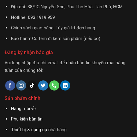
Địa chỉ:
38/9C Nguyễn Sơn, Phú Thọ Hòa, Tân Phú, HCM
Hotline: 093 1919 959
Chính sách giao hàng: Tùy giá trị đơn hàng
Bảo hành: Có tem đi kèm sản phẩm (nếu có)
Đăng ký nhận báo giá
Vui lòng nhập địa chỉ email để nhận bản tin khuyến mại hàng
tuần của chúng tôi:
Sản phẩm chính
Hàng mới về
Phụ kiện bàn ăn
Thiết bị & dụng cụ nhà hàng