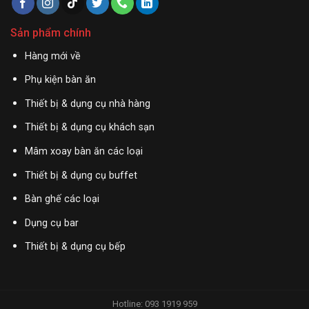
Sản phẩm chính
Hàng mới về
Phụ kiện bàn ăn
Thiết bị & dụng cụ nhà hàng
Thiết bị & dụng cụ khách sạn
Mâm xoay bàn ăn các loại
Thiết bị & dụng cụ buffet
Bàn ghế các loại
Dụng cụ bar
Thiết bị & dụng cụ bếp
Hotline: 093 1919 959