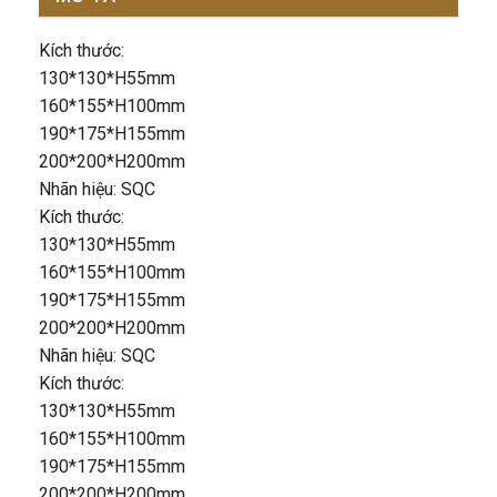
Kích thước:
130*130*H55mm
160*155*H100mm
190*175*H155mm
200*200*H200mm
Nhãn hiệu: SQC
Kích thước:
130*130*H55mm
160*155*H100mm
190*175*H155mm
200*200*H200mm
Nhãn hiệu: SQC
Kích thước:
130*130*H55mm
160*155*H100mm
190*175*H155mm
200*200*H200mm