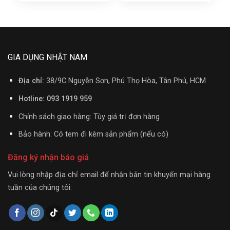
GIA DỤNG NHẬT NAM
Địa chỉ:
38/9C Nguyễn Sơn, Phú Thọ Hòa, Tân Phú, HCM
Hotline: 093 1919 959
Chính sách giao hàng: Tùy giá trị đơn hàng
Bảo hành: Có tem đi kèm sản phẩm (nếu có)
Đăng ký nhận báo giá
Vui lòng nhập địa chỉ email để nhận bản tin khuyến mại hàng
tuần của chúng tôi: