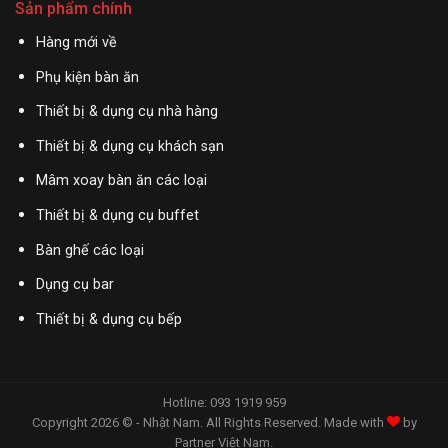
Sản phẩm chính
Hàng mới về
Phụ kiện bàn ăn
Thiết bị & dụng cụ nhà hàng
Thiết bị & dụng cụ khách sạn
Mâm xoay bàn ăn các loại
Thiết bị & dụng cụ buffet
Bàn ghế các loại
Dụng cụ bar
Thiết bị & dụng cụ bếp
Hotline: 093 1919 959
Copyright 2026 © - Nhật Nam. All Rights Reserved. Made with
by
Partner Việt Nam
.