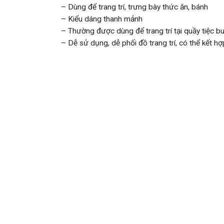
– Dùng để trang trí, trưng bày thức ăn, bánh
– Kiểu dáng thanh mảnh
– Thường được dùng để trang trí tại quầy tiệc bu
– Dễ sử dụng, dễ phối đồ trang trí, có thể kết hợ