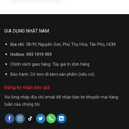
GIA DỤNG NHẬT NAM
Địa chỉ:
38/9C Nguyễn Sơn, Phú Thọ Hòa, Tân Phú, HCM
Hotline: 093 1919 959
Chính sách giao hàng: Tùy giá trị đơn hàng
Bảo hành: Có tem đi kèm sản phẩm (nếu có)
Đăng ký nhận báo giá
Vui lòng nhập địa chỉ email để nhận bản tin khuyến mại hàng
tuần của chúng tôi: