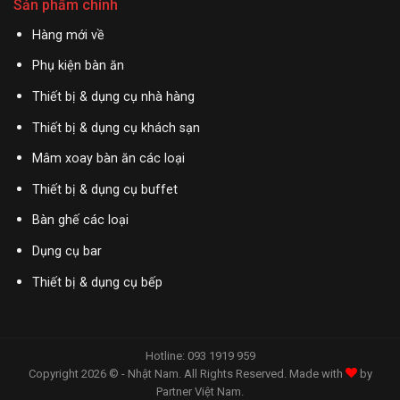
Sản phẩm chính
Hàng mới về
Phụ kiện bàn ăn
Thiết bị & dụng cụ nhà hàng
Thiết bị & dụng cụ khách sạn
Mâm xoay bàn ăn các loại
Thiết bị & dụng cụ buffet
Bàn ghế các loại
Dụng cụ bar
Thiết bị & dụng cụ bếp
Hotline: 093 1919 959
Copyright 2026 © - Nhật Nam. All Rights Reserved. Made with
by
Partner Việt Nam
.