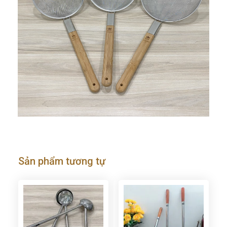
Sản phẩm tương tự