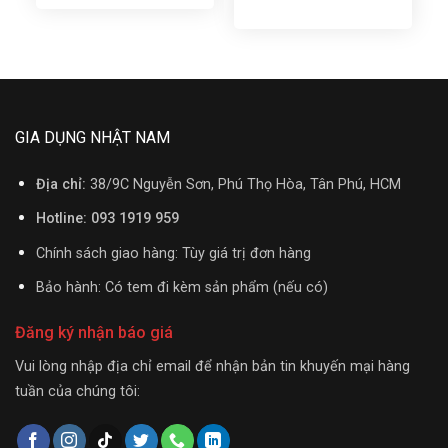
GIA DỤNG NHẬT NAM
Địa chỉ:
38/9C Nguyễn Sơn, Phú Thọ Hòa, Tân Phú, HCM
Hotline: 093 1919 959
Chính sách giao hàng: Tùy giá trị đơn hàng
Bảo hành: Có tem đi kèm sản phẩm (nếu có)
Đăng ký nhận báo giá
Vui lòng nhập địa chỉ email để nhận bản tin khuyến mại hàng
tuần của chúng tôi: