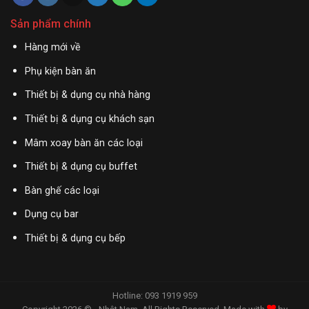
Sản phẩm chính
Hàng mới về
Phụ kiện bàn ăn
Thiết bị & dụng cụ nhà hàng
Thiết bị & dụng cụ khách sạn
Mâm xoay bàn ăn các loại
Thiết bị & dụng cụ buffet
Bàn ghế các loại
Dụng cụ bar
Thiết bị & dụng cụ bếp
Hotline: 093 1919 959