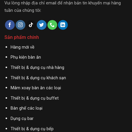
Vui lòng nhập địa chỉ email để nhận bản tin khuyến mại hàng
tuần của chúng tôi:
Sản phẩm chính
Hàng mới về
Phụ kiện bàn ăn
Thiết bị & dụng cụ nhà hàng
Thiết bị & dụng cụ khách sạn
Mâm xoay bàn ăn các loại
Thiết bị & dụng cụ buffet
Bàn ghế các loại
Dụng cụ bar
Thiết bị & dụng cụ bếp