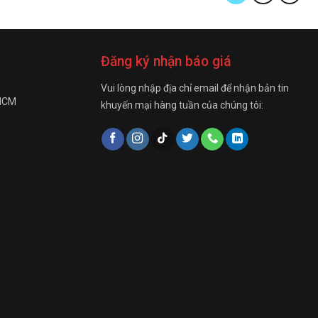
Đăng ký nhận báo giá
Vui lòng nhập địa chỉ email để nhận bản tin
 HCM
khuyến mại hàng tuần của chúng tôi: