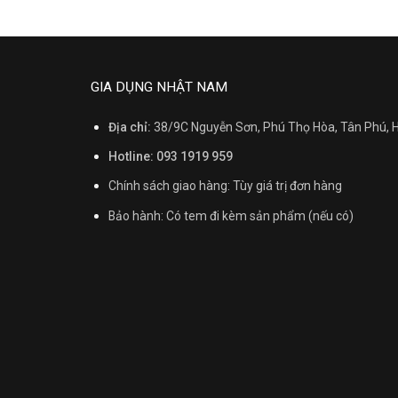
GIA DỤNG NHẬT NAM
Địa chỉ:
38/9C Nguyễn Sơn, Phú Thọ Hòa, Tân Phú,
Hotline: 093 1919 959
Chính sách giao hàng: Tùy giá trị đơn hàng
Bảo hành: Có tem đi kèm sản phẩm (nếu có)