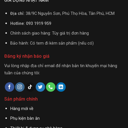
GIA DỤNG NHẬT NAM
Địa chỉ:
38/9C Nguyễn Sơn, Phú Thọ Hòa, Tân Phú, HCM
Hotline: 093 1919 959
Chính sách giao hàng: Tùy giá trị đơn hàng
Bảo hành: Có tem đi kèm sản phẩm (nếu có)
Đăng ký nhận báo giá
Vui lòng nhập địa chỉ email để nhận bản tin khuyến mại hàng
tuần của chúng tôi:
Sản phẩm chính
Hàng mới về
Phụ kiện bàn ăn