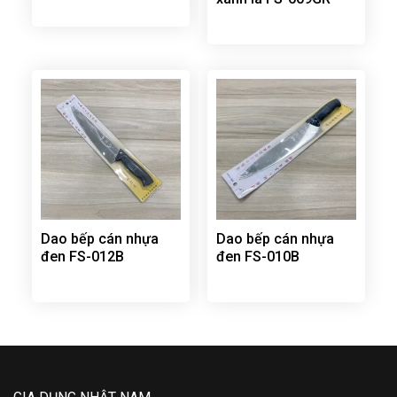
Dao bếp cán nhựa
Dao bếp cán nhựa
đen FS-012B
đen FS-010B