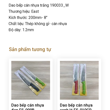
Dao bếp cán nhựa trắng 190033_W
Thương hiệu: East
Kích thước: 200mm- 8″
Chất liệu: Thép không gỉ- cán nhựa
Độ dày: 1.2mm
Sản phẩm tương tự
Dao bếp cán nhựa
Dao bếp cán nhựa