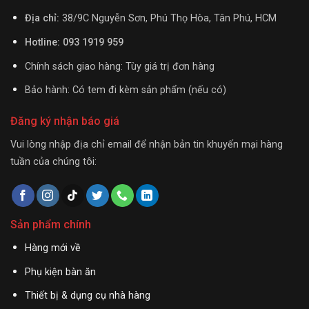
Địa chỉ:
38/9C Nguyễn Sơn, Phú Thọ Hòa, Tân Phú, HCM
Hotline: 093 1919 959
Chính sách giao hàng: Tùy giá trị đơn hàng
Bảo hành: Có tem đi kèm sản phẩm (nếu có)
Đăng ký nhận báo giá
Vui lòng nhập địa chỉ email để nhận bản tin khuyến mại hàng
tuần của chúng tôi:
Sản phẩm chính
Hàng mới về
Phụ kiện bàn ăn
Thiết bị & dụng cụ nhà hàng