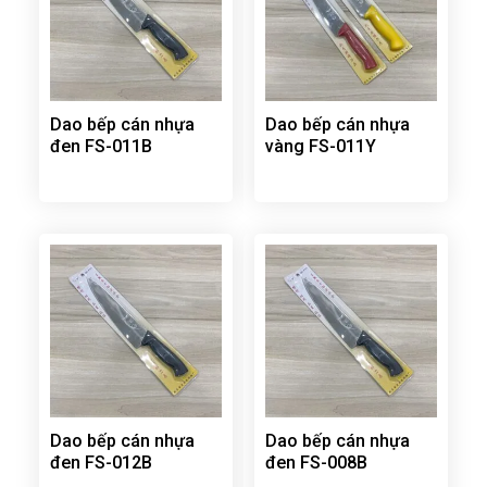
Dao bếp cán nhựa
Dao bếp cán nhựa
đen FS-011B
vàng FS-011Y
Dao bếp cán nhựa
Dao bếp cán nhựa
đen FS-012B
đen FS-008B