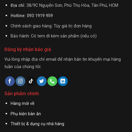
Địa chỉ:
38/9C Nguyễn Sơn, Phú Thọ Hòa, Tân Phú, HCM
Hotline: 093 1919 959
Chính sách giao hàng: Tùy giá trị đơn hàng
Bảo hành: Có tem đi kèm sản phẩm (nếu có)
Đăng ký nhận báo giá
Vui lòng nhập địa chỉ email để nhận bản tin khuyến mại hàng
tuần của chúng tôi:
Sản phẩm chính
Hàng mới về
Phụ kiện bàn ăn
Thiết bị & dụng cụ nhà hàng