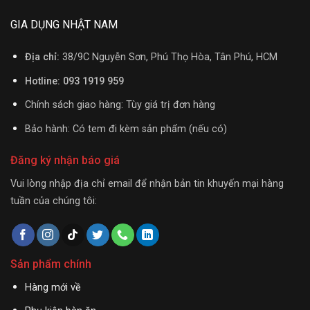
GIA DỤNG NHẬT NAM
Địa chỉ:
38/9C Nguyễn Sơn, Phú Thọ Hòa, Tân Phú, HCM
Hotline: 093 1919 959
Chính sách giao hàng: Tùy giá trị đơn hàng
Bảo hành: Có tem đi kèm sản phẩm (nếu có)
Đăng ký nhận báo giá
Vui lòng nhập địa chỉ email để nhận bản tin khuyến mại hàng
tuần của chúng tôi:
Sản phẩm chính
Hàng mới về