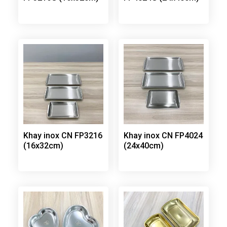
Khay inox CN FP3216
Khay inox CN FP4024
(16x32cm)
(24x40cm)