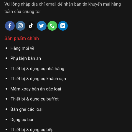
Vui lòng nhập địa chỉ email để nhận bản tin khuyến mại hàng
tuần của chúng tôi:
Sản phẩm chính
Hàng mới về
Phụ kiện bàn ăn
Thiết bị & dụng cụ nhà hàng
Thiết bị & dụng cụ khách sạn
Mâm xoay bàn ăn các loại
Thiết bị & dụng cụ buffet
Bàn ghế các loại
Dụng cụ bar
Thiết bị & dụng cụ bếp