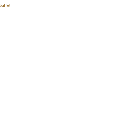
buffet