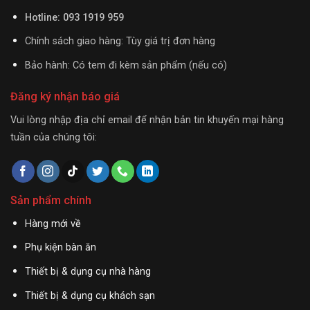
Hotline: 093 1919 959
Chính sách giao hàng: Tùy giá trị đơn hàng
Bảo hành: Có tem đi kèm sản phẩm (nếu có)
Đăng ký nhận báo giá
Vui lòng nhập địa chỉ email để nhận bản tin khuyến mại hàng
tuần của chúng tôi:
Sản phẩm chính
Hàng mới về
Phụ kiện bàn ăn
Thiết bị & dụng cụ nhà hàng
Thiết bị & dụng cụ khách sạn