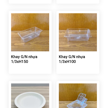
Khay G/N nhựa
Khay G/N nhựa
1/3xH150
1/3xH100