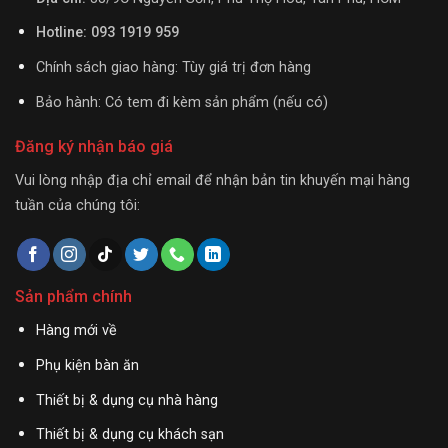
Hotline: 093 1919 959
Chính sách giao hàng: Tùy giá trị đơn hàng
Bảo hành: Có tem đi kèm sản phẩm (nếu có)
Đăng ký nhận báo giá
Vui lòng nhập địa chỉ email để nhận bản tin khuyến mại hàng
tuần của chúng tôi:
Sản phẩm chính
Hàng mới về
Phụ kiện bàn ăn
Thiết bị & dụng cụ nhà hàng
Thiết bị & dụng cụ khách sạn