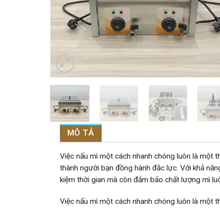
MÔ TẢ
Việc nấu mì một cách nhanh chóng luôn là một th
thành người bạn đồng hành đắc lực. Với khả năng
kiệm thời gian mà còn đảm bảo chất lượng mì lu
Việc nấu mì một cách nhanh chóng luôn là một th