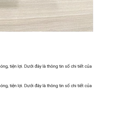
, tiện lợi. Dưới đây là thông tin số chi tiết của
, tiện lợi. Dưới đây là thông tin số chi tiết của