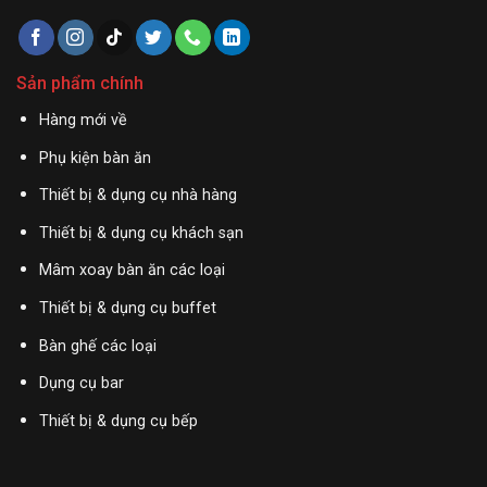
Sản phẩm chính
Hàng mới về
Phụ kiện bàn ăn
Thiết bị & dụng cụ nhà hàng
Thiết bị & dụng cụ khách sạn
Mâm xoay bàn ăn các loại
Thiết bị & dụng cụ buffet
Bàn ghế các loại
Dụng cụ bar
Thiết bị & dụng cụ bếp