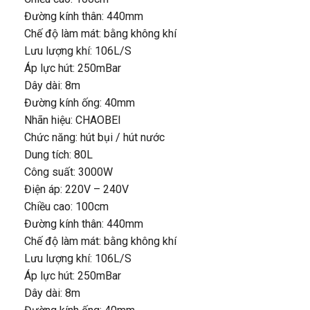
Đường kính thân: 440mm
Chế độ làm mát: bằng không khí
Lưu lượng khí: 106L/S
Áp lực hút: 250mBar
Dây dài: 8m
Đường kính ống: 40mm
Nhãn hiệu: CHAOBEI
Chức năng: hút bụi / hút nước
Dung tích: 80L
Công suất: 3000W
Điện áp: 220V – 240V
Chiều cao: 100cm
Đường kính thân: 440mm
Chế độ làm mát: bằng không khí
Lưu lượng khí: 106L/S
Áp lực hút: 250mBar
Dây dài: 8m