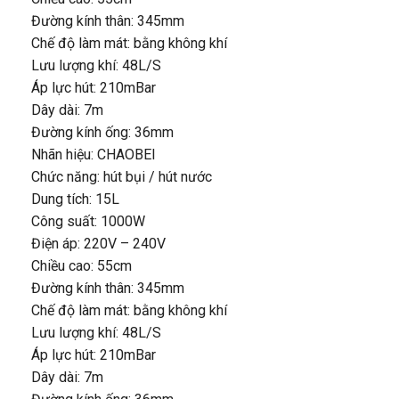
Đường kính thân: 345mm
Chế độ làm mát: bằng không khí
Lưu lượng khí: 48L/S
Áp lực hút: 210mBar
Dây dài: 7m
Đường kính ống: 36mm
Nhãn hiệu: CHAOBEI
Chức năng: hút bụi / hút nước
Dung tích: 15L
Công suất: 1000W
Điện áp: 220V – 240V
Chiều cao: 55cm
Đường kính thân: 345mm
Chế độ làm mát: bằng không khí
Lưu lượng khí: 48L/S
Áp lực hút: 210mBar
Dây dài: 7m