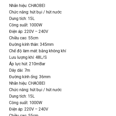
Nhãn hiệu: CHAOBEI
Chức năng: hút bụi / hút nước
Dung tích: 15L
Công suất: 1000W
Điện áp: 220V – 240V
Chiều cao: 55cm
Đường kính thân: 345mm
Chế độ làm mát: bằng không khí
Lưu lượng khí: 48L/S
Áp lực hút: 210mBar
Dây dài: 7m
Đường kính ống: 36mm
Nhãn hiệu: CHAOBEI
Chức năng: hút bụi / hút nước
Dung tích: 15L
Công suất: 1000W
Điện áp: 220V – 240V
Chiều cao: 55cm