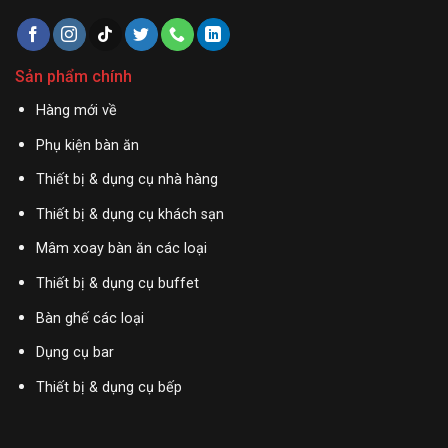
Sản phẩm chính
Hàng mới về
Phụ kiện bàn ăn
Thiết bị & dụng cụ nhà hàng
Thiết bị & dụng cụ khách sạn
Mâm xoay bàn ăn các loại
Thiết bị & dụng cụ buffet
Bàn ghế các loại
Dụng cụ bar
Thiết bị & dụng cụ bếp