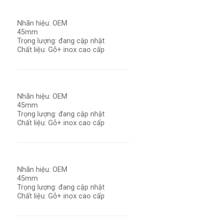
Nhãn hiệu: OEM
45mm
Trọng lượng: đang cập nhật
Chất liệu: Gỗ+ inox cao cấp
Nhãn hiệu: OEM
45mm
Trọng lượng: đang cập nhật
Chất liệu: Gỗ+ inox cao cấp
Nhãn hiệu: OEM
45mm
Trọng lượng: đang cập nhật
Chất liệu: Gỗ+ inox cao cấp