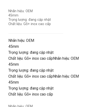
Nhãn hiệu: OEM
45mm
Trọng lượng: đang cập nhật
Chất liệu: Gỗ+ inox cao cấp
Nhãn hiệu: OEM
45mm
Trọng lượng: đang cập nhật
Chất liệu: Gỗ+ inox cao cấpNhãn hiệu: OEM
45mm
Trọng lượng: đang cập nhật
Chất liệu: Gỗ+ inox cao cấpNhãn hiệu: OEM
45mm
Trọng lượng: đang cập nhật
Chất liệu: Gỗ+ inox cao cấp
Nhãn hiệu: OEM