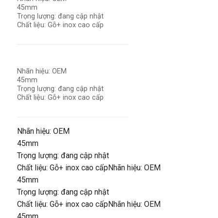
45mm
Trọng lượng: đang cập nhật
Chất liệu: Gỗ+ inox cao cấp
Nhãn hiệu: OEM
45mm
Trọng lượng: đang cập nhật
Chất liệu: Gỗ+ inox cao cấp
Nhãn hiệu: OEM
45mm
Trọng lượng: đang cập nhật
Chất liệu: Gỗ+ inox cao cấpNhãn hiệu: OEM
45mm
Trọng lượng: đang cập nhật
Chất liệu: Gỗ+ inox cao cấpNhãn hiệu: OEM
45mm