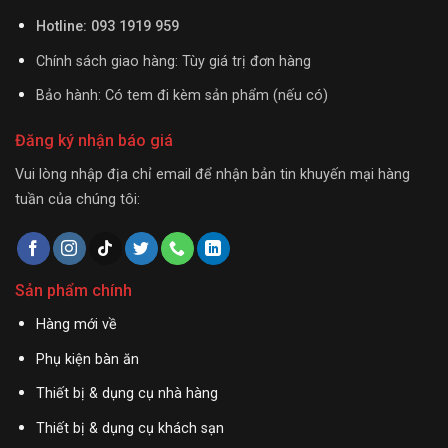
Hotline: 093 1919 959
Chính sách giao hàng: Tùy giá trị đơn hàng
Bảo hành: Có tem đi kèm sản phẩm (nếu có)
Đăng ký nhận báo giá
Vui lòng nhập địa chỉ email để nhận bản tin khuyến mại hàng
tuần của chúng tôi:
Sản phẩm chính
Hàng mới về
Phụ kiện bàn ăn
Thiết bị & dụng cụ nhà hàng
Thiết bị & dụng cụ khách sạn