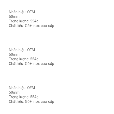
Nhãn hiệu: OEM
50mm
Trọng lượng: 554g
Chất liệu: Gỗ+ inox cao cấp
Nhãn hiệu: OEM
50mm
Trọng lượng: 554g
Chất liệu: Gỗ+ inox cao cấp
Nhãn hiệu: OEM
50mm
Trọng lượng: 554g
Chất liệu: Gỗ+ inox cao cấp