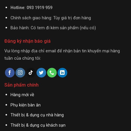
Hotline: 093 1919 959
Chính sách giao hàng: Tùy giá trị đơn hàng
Bảo hành: Có tem đi kèm sản phẩm (nếu có)
Đăng ký nhận báo giá
Vui lòng nhập địa chỉ email để nhận bản tin khuyến mại hàng
tuần của chúng tôi:
Sản phẩm chính
Hàng mới về
Phụ kiện bàn ăn
Thiết bị & dụng cụ nhà hàng
Thiết bị & dụng cụ khách sạn