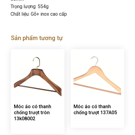
Trọng lượng: 554g
Chất liệu: Gỗ+ inox cao cấp
Sản phẩm tương tự
Móc áo có thanh
Móc áo có thanh
chống trượt tròn
chống trượt 137A05
13k08002