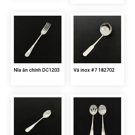
Nĩa ăn chính DC1203
Vá inox #7 182702