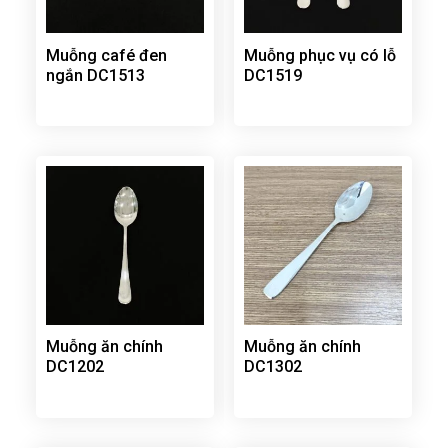
Muỗng café đen
Muỗng phục vụ có lỗ
ngắn DC1513
DC1519
Muỗng ăn chính
Muỗng ăn chính
DC1202
DC1302