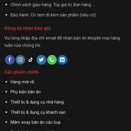
Chính sách giao hàng: Tùy giá trị đơn hàng
Bảo hành: Có tem đi kèm sản phẩm (nếu có)
Đăng ký nhận báo giá
Vui lòng nhập địa chỉ email để nhận bản tin khuyến mại hàng
tuần của chúng tôi:
Sản phẩm chính
Hàng mới về
Phụ kiện bàn ăn
Thiết bị & dụng cụ nhà hàng
Thiết bị & dụng cụ khách sạn
Mâm xoay bàn ăn các loại