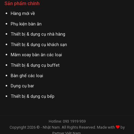
Sản phẩm chính
Hàng mới về
Phụ kiện bàn ăn
Thiết bị & dụng cụ nhà hàng
Thiết bị & dụng cụ khách sạn
Mâm xoay bàn ăn các loại
Thiết bị & dụng cụ buffet
Bàn ghế các loại
Dụng cụ bar
Thiết bị & dụng cụ bếp
Hotline: 093 1919 959
Copyright 2026 © - Nhật Nam. All Rights Reserved. Made with
by
Partner Việt Nam
.