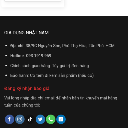
GIA DỤNG NHẬT NAM
Địa chỉ:
38/9C Nguyễn Sơn, Phú Thọ Hòa, Tân Phú, HCM
Hotline: 093 1919 959
Chính sách giao hàng: Tùy giá trị đơn hàng
Bảo hành: Có tem đi kèm sản phẩm (nếu có)
Đăng ký nhận báo giá
Vui lòng nhập địa chỉ email để nhận bản tin khuyến mại hàng
tuần của chúng tôi: