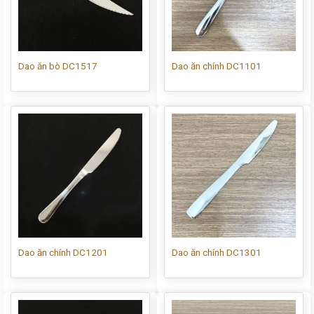
Dao ăn bò DC1517
Dao ăn chính DC1101
Dao ăn chính DC1201
Dao ăn chính DC1301