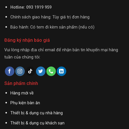
Hotline: 093 1919 959
Chính sách giao hàng: Tùy giá trị đơn hàng
Bảo hành: Có tem đi kèm sản phẩm (nếu có)
Đăng ký nhận báo giá
Vui lòng nhập địa chỉ email để nhận bản tin khuyến mại hàng
tuần của chúng tôi:
Sản phẩm chính
Hàng mới về
Phụ kiện bàn ăn
Thiết bị & dụng cụ nhà hàng
Thiết bị & dụng cụ khách sạn