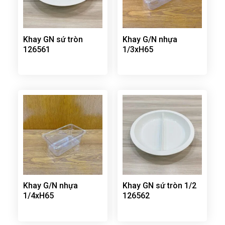
Khay GN sứ tròn
Khay G/N nhựa
126561
1/3xH65
Khay G/N nhựa
Khay GN sứ tròn 1/2
1/4xH65
126562