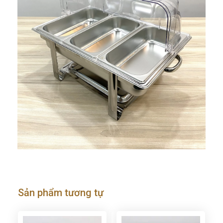
Sản phẩm tương tự