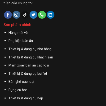
tuần của chúng tôi:
Sản phẩm chính
Hàng mới về
Phụ kiện bàn ăn
Thiết bị & dụng cụ nhà hàng
Thiết bị & dụng cụ khách sạn
Mâm xoay bàn ăn các loại
Thiết bị & dụng cụ buffet
Bàn ghế các loại
Dụng cụ bar
Thiết bị & dụng cụ bếp