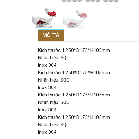
MÔ TẢ
Kích thước: L250*D175*H105mm
Nhãn hiệu: SQC
Inox 304
Kích thước: L250*D175*H105mm
Nhãn hiệu: SQC
Inox 304
Kích thước: L250*D175*H105mm
Nhãn hiệu: SQC
Inox 304
Kích thước: L250*D175*H105mm
Nhãn hiệu: SQC
Inox 304