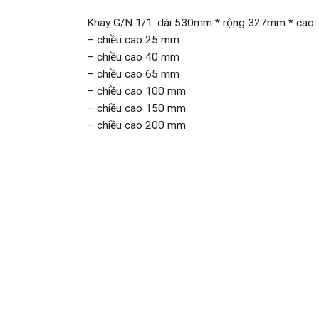
Khay G/N 1/1: dài 530mm * rộng 327mm * cao
– chiều cao 25 mm
– chiều cao 40 mm
– chiều cao 65 mm
– chiều cao 100 mm
– chiều cao 150 mm
– chiều cao 200 mm