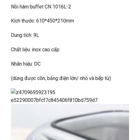
Nồi hâm buffet CN 1016L-2
Kích thước: 610*450*210mm
Dung tích: 9L
Chất liệu: inox cao cấp
Nhãn hiệu: DC
(dùng được cồn, bảng điện lớn/ nhỏ và bếp từ)