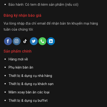
Bảo hành: Có tem đi kèm sản phẩm (nếu có)
Đăng ký nhận báo giá
Vui lòng nhập địa chỉ email để nhận bản tin khuyến mại hàng
tuần của chúng tôi:
Sản phẩm chính
Hàng mới về
Phụ kiện bàn ăn
Thiết bị & dụng cụ nhà hàng
Thiết bị & dụng cụ khách sạn
Mâm xoay bàn ăn các loại
Thiết bị & dụng cụ buffet