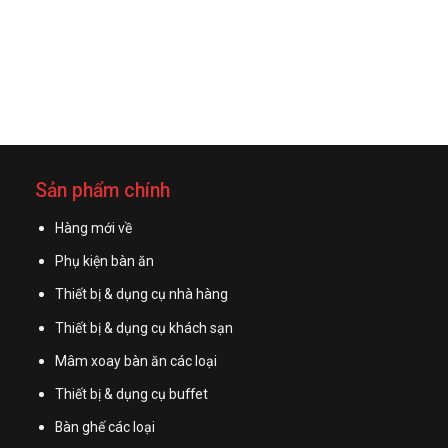
Sản phẩm chính
Hàng mới về
Phụ kiện bàn ăn
Thiết bị & dụng cụ nhà hàng
Thiết bị & dụng cụ khách sạn
Mâm xoay bàn ăn các loại
Thiết bị & dụng cụ buffet
Bàn ghế các loại