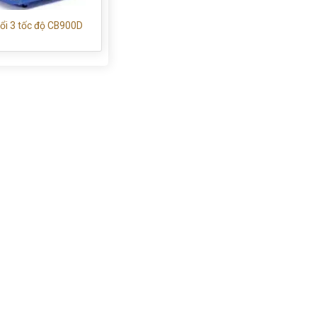
ổi 3 tốc độ CB900D