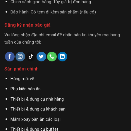
Chính sách giao hàng: Tùy giá trị đơn hàng
Bảo hành: Có tem đi kèm sản phẩm (nếu có)
Đăng ký nhận báo giá
Vui lòng nhập địa chỉ email để nhận bản tin khuyến mại hàng
tuần của chúng tôi:
Sản phẩm chính
Hàng mới về
Phụ kiện bàn ăn
Thiết bị & dụng cụ nhà hàng
Thiết bị & dụng cụ khách sạn
Mâm xoay bàn ăn các loại
Thiết bị & dụng cụ buffet