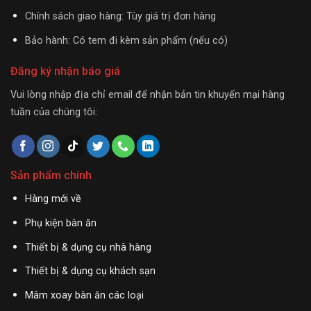
Chính sách giao hàng: Tùy giá trị đơn hàng
Bảo hành: Có tem đi kèm sản phẩm (nếu có)
Đăng ký nhận báo giá
Vui lòng nhập địa chỉ email để nhận bản tin khuyến mại hàng
tuần của chúng tôi:
Sản phẩm chính
Hàng mới về
Phụ kiện bàn ăn
Thiết bị & dụng cụ nhà hàng
Thiết bị & dụng cụ khách sạn
Mâm xoay bàn ăn các loại