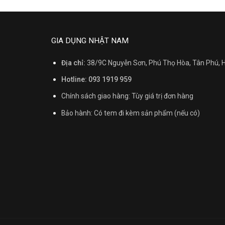
GIA DỤNG NHẬT NAM
Địa chỉ:
38/9C Nguyễn Sơn, Phú Thọ Hòa, Tân Phú,
Hotline: 093 1919 959
Chính sách giao hàng: Tùy giá trị đơn hàng
Bảo hành: Có tem đi kèm sản phẩm (nếu có)